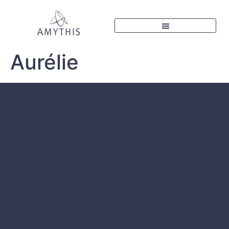
Aurélie