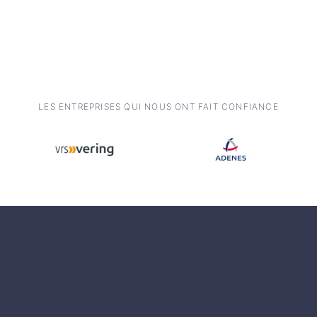
LES ENTREPRISES QUI NOUS ONT FAIT CONFIANCE